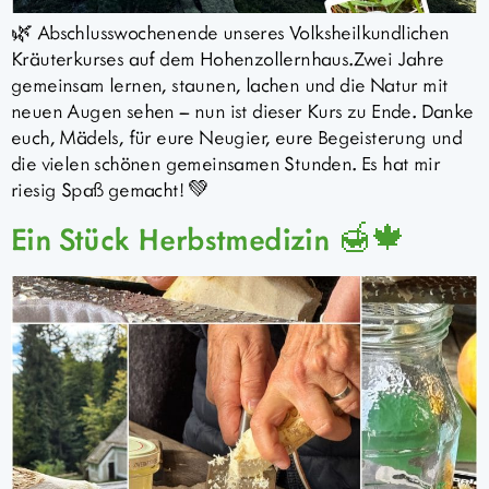
🌿 Abschlusswochenende unseres Volksheilkundlichen
Kräuterkurses auf dem Hohenzollernhaus.Zwei Jahre
gemeinsam lernen, staunen, lachen und die Natur mit
neuen Augen sehen – nun ist dieser Kurs zu Ende. Danke
euch, Mädels, für eure Neugier, eure Begeisterung und
die vielen schönen gemeinsamen Stunden. Es hat mir
riesig Spaß gemacht! 💚
Ein Stück Herbstmedizin 🍯🍁