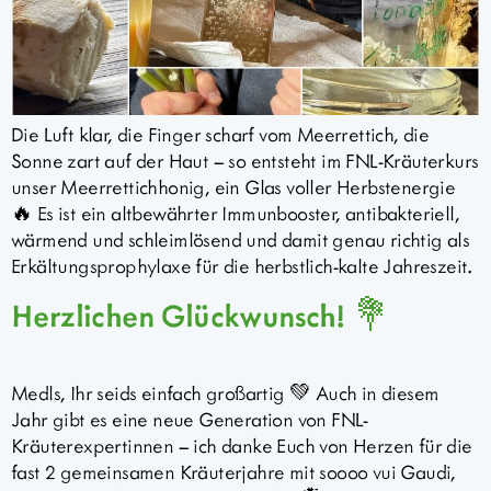
Die Luft klar, die Finger scharf vom Meerrettich, die
Sonne zart auf der Haut – so entsteht im FNL-Kräuterkurs
unser Meerrettichhonig, ein Glas voller Herbstenergie
🔥 Es ist ein altbewährter Immunbooster, antibakteriell,
wärmend und schleimlösend und damit genau richtig als
Erkältungsprophylaxe für die herbstlich-kalte Jahreszeit.
Herzlichen Glückwunsch! 💐
Medls, Ihr seids einfach großartig 💚 Auch in diesem
Jahr gibt es eine neue Generation von FNL-
Kräuterexpertinnen – ich danke Euch von Herzen für die
fast 2 gemeinsamen Kräuterjahre mit soooo vui Gaudi,