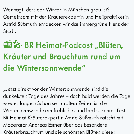
Wer sagt, dass der Winter in München grau ist?
Gemeinsam mit der Kräuterexpertin und Heilpraktikerin
Astrid Süßmuth entdecken wir das immergrüne Herz der
Stadt.
📻🎤 BR Heimat-Podcast „Blüten,
Kräuter und Brauchtum rund um
die Wintersonnwende“
„Jetzt direkt vor der Wintersonnwende sind die
dunkelsten Tage des Jahres – doch bald werden die Tage
wieder länger: Schon seit uralten Zeiten ist die
Wintersonnwende ein fröhliches und bedeutsames Fest.
BR Heimat-Kräuterexpertin Astrid Süßmuth ratscht mit
Moderator Andreas Estner über das besondere
Kräuterbrauchtum und die schönsten Blüten dieser