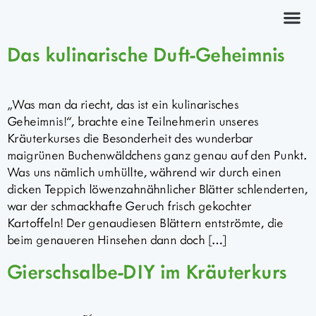
Kräuterkurs
Das kulinarische Duft-Geheimnis
„Was man da riecht, das ist ein kulinarisches
Geheimnis!“, brachte eine Teilnehmerin unseres
Kräuterkurses die Besonderheit des wunderbar
maigrünen Buchenwäldchens ganz genau auf den Punkt.
Was uns nämlich umhüllte, während wir durch einen
dicken Teppich löwenzahnähnlicher Blätter schlenderten,
war der schmackhafte Geruch frisch gekochter
Kartoffeln! Der genaudiesen Blättern entströmte, die
beim genaueren Hinsehen dann doch […]
Gierschsalbe-DIY im Kräuterkurs