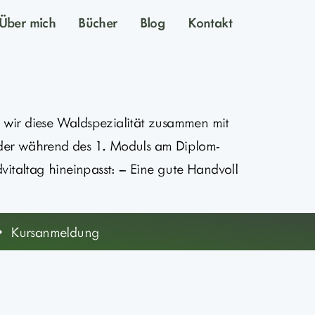
Über mich
Bücher
Blog
Kontakt
wir diese Waldspezialität zusammen mit
lder während des 1. Moduls am Diplom-
vitaltag hineinpasst: – Eine gute Handvoll
Kursanmeldung