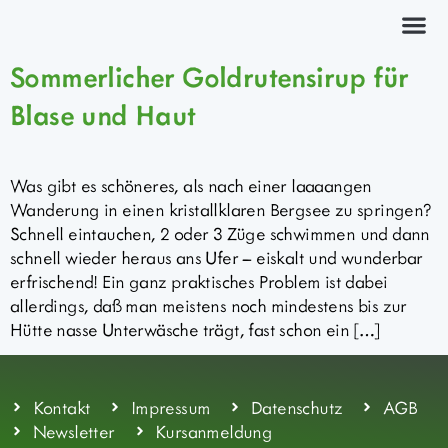
Kräuterkurs
Sommerlicher Goldrutensirup für
Blase und Haut
Was gibt es schöneres, als nach einer laaaangen
Wanderung in einen kristallklaren Bergsee zu springen?
Schnell eintauchen, 2 oder 3 Züge schwimmen und dann
schnell wieder heraus ans Ufer – eiskalt und wunderbar
erfrischend! Ein ganz praktisches Problem ist dabei
allerdings, daß man meistens noch mindestens bis zur
Hütte nasse Unterwäsche trägt, fast schon ein […]
Kontakt
Impressum
Datenschutz
AGB
Newsletter
Kursanmeldung