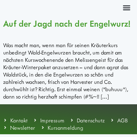
Kräuterkurs
Auf der Jagd nach der Engelwurz!
Was macht man, wenn man für seinen Kräuterkurs
unbedingt Wald-Engelwurzen braucht, um damit am
nächsten Kurswochenende den Melissengeist für das
Kräuter-Winterpaket anzusetzen – und dann agrat das
Waldstück, in den die Engelwurzen so schön und
zahlreich wachsen, frisch von Harvester und Co.
durchwühlt ist? Richtig. Erst einmal weinen (*buhuuu*),
dann so richtig herzhaft schimpfen (#%~!! […]
Kontakt
Impressum
Datenschutz
AGB
Newsletter
Kursanmeldung