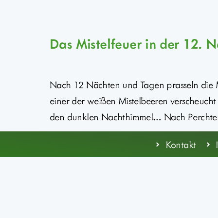
Das Mistelfeuer in der 12. 
Nach 12 Nächten und Tagen prasseln die M
einer der weißen Mistelbeeren verscheucht 
den dunklen Nachthimmel… Nach Perchtenna
Kontakt