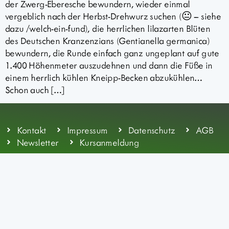
der Zwerg-Eberesche bewundern, wieder einmal
vergeblich nach der Herbst-Drehwurz suchen (😐 – siehe
dazu /welch-ein-fund), die herrlichen lilazarten Blüten
des Deutschen Kranzenzians (Gentianella germanica)
bewundern, die Runde einfach ganz ungeplant auf gute
1.400 Höhenmeter auszudehnen und dann die Füße in
einem herrlich kühlen Kneipp-Becken abzukühlen…
Schon auch […]
Kontakt
Impressum
Datenschutz
AGB
Newsletter
Kursanmeldung