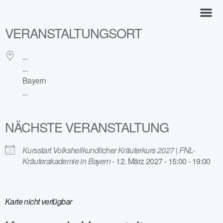
VERANSTALTUNGSORT
Kräuterkurs
...
...
Bayern
...
NÄCHSTE VERANSTALTUNG
Kursstart Volksheilkundlicher Kräuterkurs 2027 | FNL-
Kräuterakademie in Bayern
- 12. März 2027 - 15:00 - 19:00
Karte nicht verfügbar