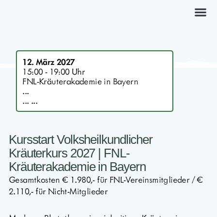
Kräuterkurs
12. März 2027
15:00 - 19:00 Uhr
FNL-Kräuterakademie in Bayern
...
... ...
Kursstart Volksheilkundlicher
Kräuterkurs 2027 | FNL-
Kräuterakademie in Bayern
Gesamtkosten € 1.980,- für FNL-Vereinsmitglieder / €
2.110,- für Nicht-Mitglieder