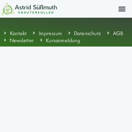
Kräuterkurs
Kontakt
Impressum
Datenschutz
AGB
Newsletter
Kursanmeldung