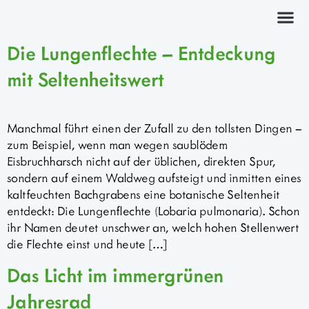
Kräuterkurs
Die Lungenflechte – Entdeckung
mit Seltenheitswert
Manchmal führt einen der Zufall zu den tollsten Dingen –
zum Beispiel, wenn man wegen saublödem
Eisbruchharsch nicht auf der üblichen, direkten Spur,
sondern auf einem Waldweg aufsteigt und inmitten eines
kaltfeuchten Bachgrabens eine botanische Seltenheit
entdeckt: Die Lungenflechte (Lobaria pulmonaria). Schon
ihr Namen deutet unschwer an, welch hohen Stellenwert
die Flechte einst und heute […]
Das Licht im immergrünen
Jahresrad