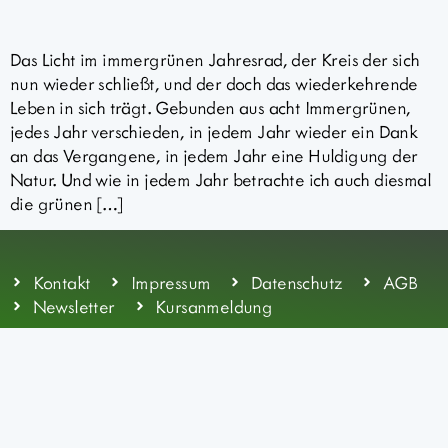
Das Licht im immergrünen Jahresrad, der Kreis der sich
nun wieder schließt, und der doch das wiederkehrende
Leben in sich trägt. Gebunden aus acht Immergrünen,
jedes Jahr verschieden, in jedem Jahr wieder ein Dank
an das Vergangene, in jedem Jahr eine Huldigung der
Natur. Und wie in jedem Jahr betrachte ich auch diesmal
die grünen […]
Kontakt
Impressum
Datenschutz
AGB
Newsletter
Kursanmeldung