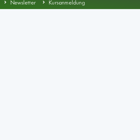
Newsletter
Kursanmeldung