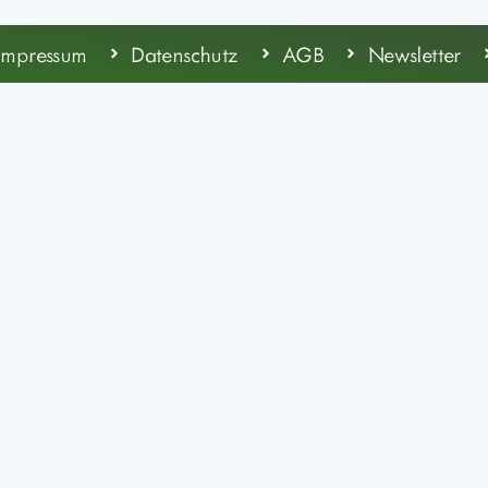
Impressum
Datenschutz
AGB
Newsletter