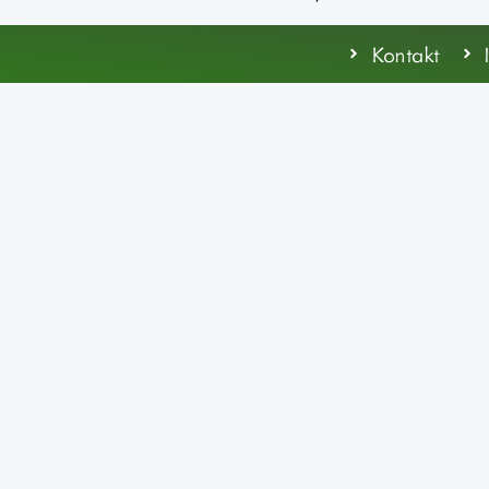
Kontakt