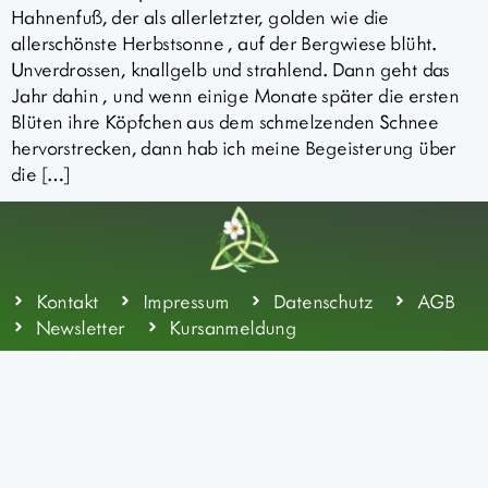
Hahnenfuß, der als allerletzter, golden wie die
allerschönste Herbstsonne , auf der Bergwiese blüht.
Unverdrossen, knallgelb und strahlend. Dann geht das
Jahr dahin , und wenn einige Monate später die ersten
Blüten ihre Köpfchen aus dem schmelzenden Schnee
hervorstrecken, dann hab ich meine Begeisterung über
die […]
Kontakt
Impressum
Datenschutz
AGB
Newsletter
Kursanmeldung