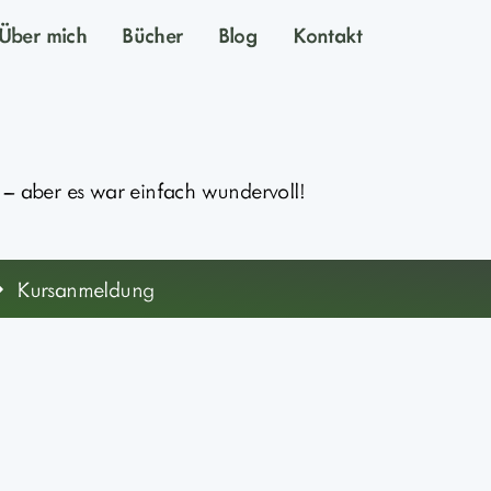
Über mich
Bücher
Blog
Kontakt
 – aber es war einfach wundervoll!
Kursanmeldung