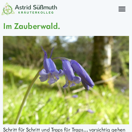
Im Zauberwald.
Schritt für Schritt und Traps für Traps… vorsichtig gehen