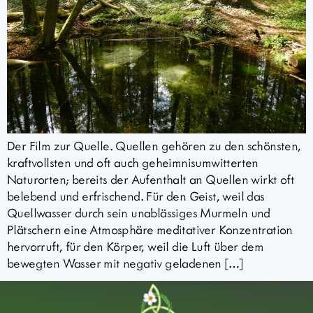
Der Film zur Quelle. Quellen gehören zu den schönsten,
kraftvollsten und oft auch geheimnisumwitterten
Naturorten; bereits der Aufenthalt an Quellen wirkt oft
belebend und erfrischend. Für den Geist, weil das
Quellwasser durch sein unablässiges Murmeln und
Plätschern eine Atmosphäre meditativer Konzentration
hervorruft, für den Körper, weil die Luft über dem
bewegten Wasser mit negativ geladenen […]