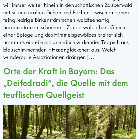
wir immer weiter hinein in den schottischen Zauberwald
mit seinen uralten Eichen und Buchen, zwischen denen
feingliedrige Birkenstämmchen waldfeenartig
herumzutanzen scheinen – Zauberwald eben. Gleich
einer Spiegelung des Himmelsgewölbes breitet sich
unter uns ein ebenso unendlich wirkender Teppich aus
blauschimmernden #Hasenglöckchen aus. Welch
wunderbare Assoziationen drängen […]
Orte der Kraft in Bayern: Das
„Deifedradi“, die Quelle mit dem
teuflischen Quellgeist