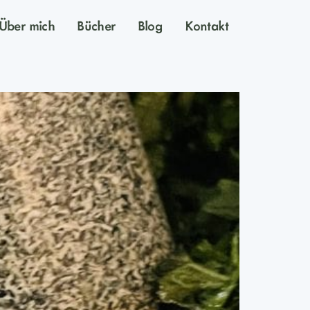
Über mich
Bücher
Blog
Kontakt