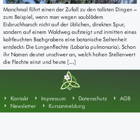
Manchmal führt einen der Zufall zu den tollsten Dingen –
zum Beispiel, wenn man wegen saublödem
Eisbruchharsch nicht auf der üblichen, direkten Spur,
sondern auf einem Waldweg aufsteigt und inmitten eines
kaltfeuchten Bachgrabens eine botanische Seltenheit
entdeckt: Die Lungenflechte (Lobaria pulmonaria). Schon
ihr Namen deutet unschwer an, welch hohen Stellenwert
die Flechte einst und heute […]
Kontakt
Impressum
Datenschutz
AGB
Newsletter
Kursanmeldung