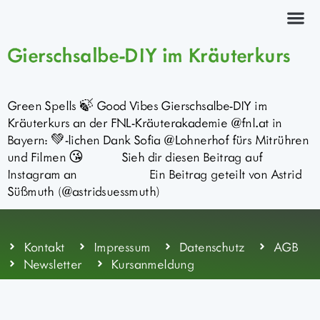
Kräuterkurs
Gierschsalbe-DIY im Kräuterkurs
Green Spells 🍃 Good Vibes Gierschsalbe-DIY im
Kräuterkurs an der FNL-Kräuterakademie @fnl.at in
Bayern: 💚-lichen Dank Sofia @Lohnerhof fürs Mitrühren
und Filmen 😘 Sieh dir diesen Beitrag auf
Instagram an Ein Beitrag geteilt von Astrid
Süßmuth (@astridsuessmuth)
Kontakt
Impressum
Datenschutz
AGB
Newsletter
Kursanmeldung