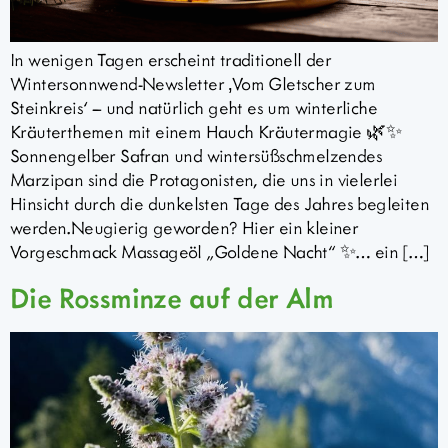
In wenigen Tagen erscheint traditionell der
Wintersonnwend-Newsletter ‚Vom Gletscher zum
Steinkreis‘ – und natürlich geht es um winterliche
Kräuterthemen mit einem Hauch Kräutermagie 🌿✨
Sonnengelber Safran und wintersüßschmelzendes
Marzipan sind die Protagonisten, die uns in vielerlei
Hinsicht durch die dunkelsten Tage des Jahres begleiten
werden.Neugierig geworden? Hier ein kleiner
Vorgeschmack Massageöl „Goldene Nacht“ ✨… ein […]
Die Rossminze auf der Alm