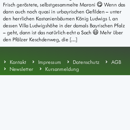
Frisch geröstete, selbstgesammelte Maroni 😋 Wenn das
dann auch noch quasi in urbayrischen Gefilden – unter
den herrlichen Kastanienbäumen König Ludwigs I. an
dessen Villa Ludwigshöhe in der damals Bayrischen Pfalz
– geht, dann ist das natürlich echt a Sach 😃 Mehr über
den Pfälzer Keschdenweg, die […]
Kontakt
Impressum
Datenschutz
AGB
Newsletter
Kursanmeldung