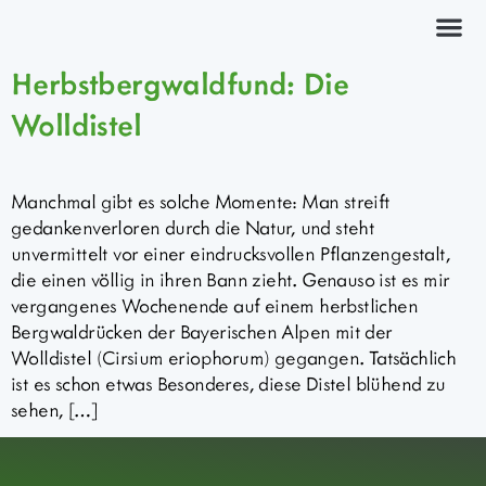
Kräuterkurs
Herbstbergwaldfund: Die
Wolldistel
Manchmal gibt es solche Momente: Man streift
gedankenverloren durch die Natur, und steht
unvermittelt vor einer eindrucksvollen Pflanzengestalt,
die einen völlig in ihren Bann zieht. Genauso ist es mir
vergangenes Wochenende auf einem herbstlichen
Bergwaldrücken der Bayerischen Alpen mit der
Wolldistel (Cirsium eriophorum) gegangen. Tatsächlich
ist es schon etwas Besonderes, diese Distel blühend zu
sehen, […]