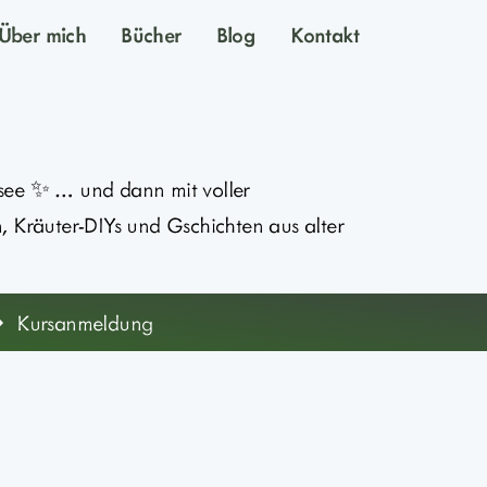
Über mich
Bücher
Blog
Kontakt
see ✨ … und dann mit voller
, Kräuter-DIYs und Gschichten aus alter
Kursanmeldung