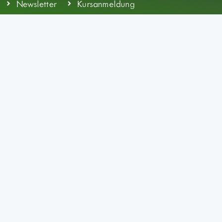
Newsletter
Kursanmeldung