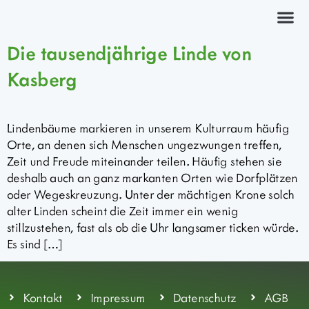
Kräuterkurs
Die tausendjährige Linde von
Kasberg
Lindenbäume markieren in unserem Kulturraum häufig
Orte, an denen sich Menschen ungezwungen treffen,
Zeit und Freude miteinander teilen. Häufig stehen sie
deshalb auch an ganz markanten Orten wie Dorfplätzen
oder Wegeskreuzung. Unter der mächtigen Krone solch
alter Linden scheint die Zeit immer ein wenig
stillzustehen, fast als ob die Uhr langsamer ticken würde.
Es sind […]
Kontakt
Impressum
Datenschutz
AGB