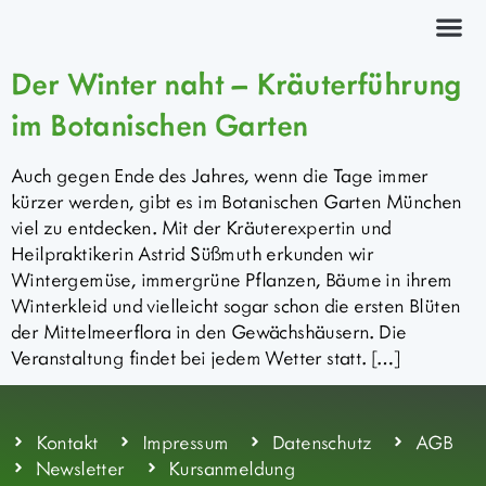
Kräuterkurs
Der Winter naht – Kräuterführung
im Botanischen Garten
Auch gegen Ende des Jahres, wenn die Tage immer
kürzer werden, gibt es im Botanischen Garten München
viel zu entdecken. Mit der Kräuterexpertin und
Heilpraktikerin Astrid Süßmuth erkunden wir
Wintergemüse, immergrüne Pflanzen, Bäume in ihrem
Winterkleid und vielleicht sogar schon die ersten Blüten
der Mittelmeerflora in den Gewächshäusern. Die
Veranstaltung findet bei jedem Wetter statt. […]
Kontakt
Impressum
Datenschutz
AGB
Newsletter
Kursanmeldung