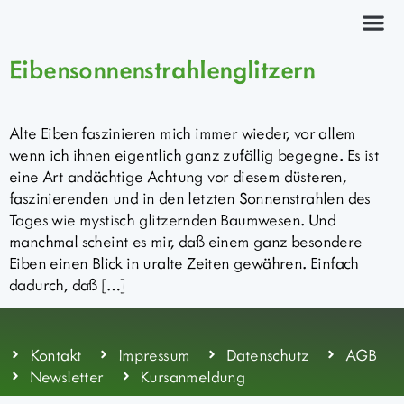
Kräuterkurs
Eibensonnenstrahlenglitzern
Alte Eiben faszinieren mich immer wieder, vor allem
wenn ich ihnen eigentlich ganz zufällig begegne. Es ist
eine Art andächtige Achtung vor diesem düsteren,
faszinierenden und in den letzten Sonnenstrahlen des
Tages wie mystisch glitzernden Baumwesen. Und
manchmal scheint es mir, daß einem ganz besondere
Eiben einen Blick in uralte Zeiten gewähren. Einfach
dadurch, daß […]
Kontakt
Impressum
Datenschutz
AGB
Newsletter
Kursanmeldung