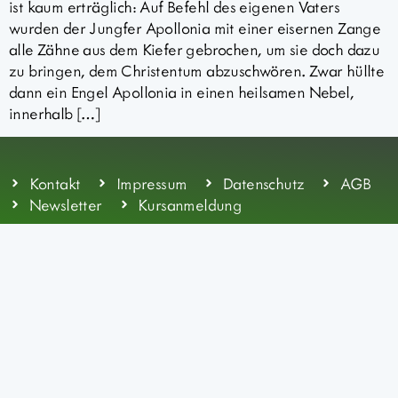
ist kaum erträglich: Auf Befehl des eigenen Vaters
wurden der Jungfer Apollonia mit einer eisernen Zange
alle Zähne aus dem Kiefer gebrochen, um sie doch dazu
zu bringen, dem Christentum abzuschwören. Zwar hüllte
dann ein Engel Apollonia in einen heilsamen Nebel,
innerhalb […]
Kontakt
Impressum
Datenschutz
AGB
Newsletter
Kursanmeldung