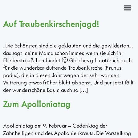
Kräuterkurs
Auf Traubenkirschenjagd!
„Die Schönsten sind die geklauten und die gewilderten„,
das sagt meine Mama schon immer, wenn sie sich ihr
Fliedersträußchen bindet 🙂 Gleiches gilt natürlich auch
für die wunderbar duftende Traubenkirsche (Prunus
padus), die in diesen Jahr wegen der sehr warmen
Witterung etwas früher blüht als sonst. Und nur jetzt fällt
der wunderschöne Baum auch so […]
Zum Apolloniatag
Apolloniatag am 9. Februar – Gedenktag der
Zahnheiligen und des Apollonienkrauts. Die Vorstellung