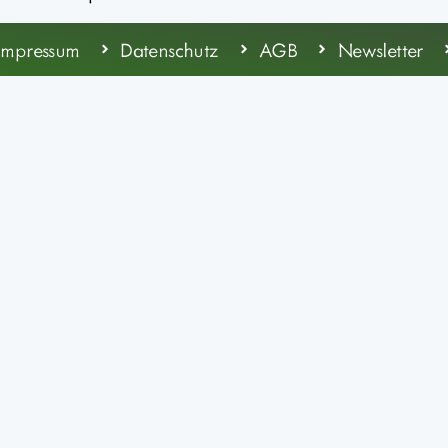
Impressum
Datenschutz
AGB
Newsletter