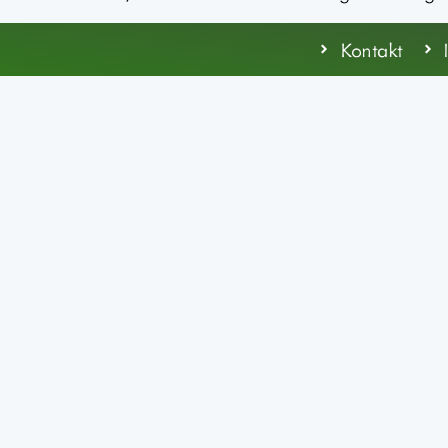
Kontakt