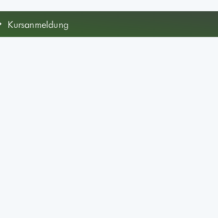
Kursanmeldung