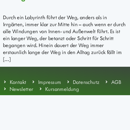
Durch ein Labyrinth führt der Weg, anders als in
Irrgärten, immer klar zur Mitte hin – auch wenn er durch
alle Windungen von Innen- und Außenwelt führt. Es ist
ein langer Weg, der betanzt oder Schritt für Schritt
begangen wird. Hinein dauert der Weg immer
erstaunlich lange der Weg in den Alltag zurück fällt im
[…]
Kontakt
Impressum
Datenschutz
AGB
Newsletter
Kursanmeldung