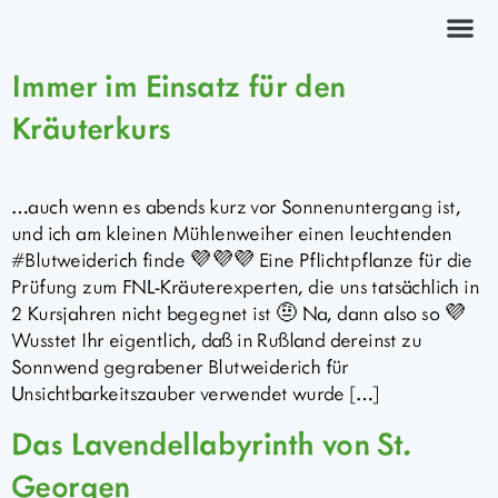
Kräuterkurs
Immer im Einsatz für den
Kräuterkurs
…auch wenn es abends kurz vor Sonnenuntergang ist,
und ich am kleinen Mühlenweiher einen leuchtenden
#Blutweiderich finde 💜💜💜 Eine Pflichtpflanze für die
Prüfung zum FNL-Kräuterexperten, die uns tatsächlich in
2 Kursjahren nicht begegnet ist 🤨 Na, dann also so 💜
Wusstet Ihr eigentlich, daß in Rußland dereinst zu
Sonnwend gegrabener Blutweiderich für
Unsichtbarkeitszauber verwendet wurde […]
Das Lavendellabyrinth von St.
Georgen