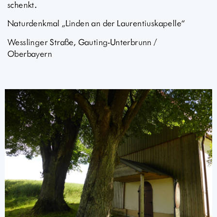
schenkt.
Naturdenkmal „Linden an der Laurentiuskapelle“
Wesslinger Straße, Gauting-Unterbrunn /
Oberbayern