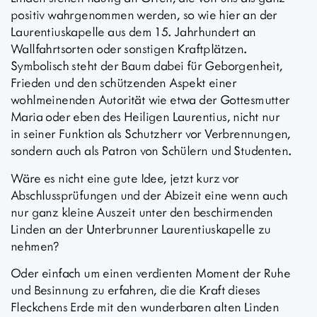
positiv wahrgenommen werden, so wie hier an der
Laurentiuskapelle aus dem 15. Jahrhundert an
Wallfahrtsorten oder sonstigen Kraftplätzen.
Symbolisch steht der Baum dabei für Geborgenheit,
Frieden und den schützenden Aspekt einer
wohlmeinenden Autorität wie etwa der Gottesmutter
Maria oder eben des Heiligen Laurentius, nicht nur
in seiner Funktion als Schutzherr vor Verbrennungen,
sondern auch als Patron von Schülern und Studenten.
Wäre es nicht eine gute Idee, jetzt kurz vor
Abschlussprüfungen und der Abizeit eine wenn auch
nur ganz kleine Auszeit unter den beschirmenden
Linden an der Unterbrunner Laurentiuskapelle zu
nehmen?
Oder einfach um einen verdienten Moment der Ruhe
und Besinnung zu erfahren, die die Kraft dieses
Fleckchens Erde mit den wunderbaren alten Linden