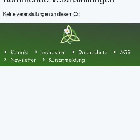
Keine Veranstaltungen an diesem Ort
Kontakt
Impressum
Datenschutz
AGB
Newsletter
Kursanmeldung