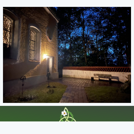
Kontakt
Impressum
Datenschutz
AGB