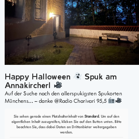
Happy Halloween
Spuk am
Annakircherl
Auf der Suche nach den allerspukigsten Spukorten
Münchens… – danke @Radio Charivari 95,5
Sie sehen gerade einen Platzhalterinhalt von
Standard
. Um auf den
eigentlichen Inhalt zuzugreifen, klicken Sie auf den Button unten. Bitte
beachten Sie, dass dabei Daten an Drittanbieter weitergegeben
werden.