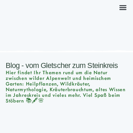
Kräuterkurs
Blog - vom Gletscher zum Steinkreis
Hier findet Ihr Themen rund um die Natur
zwischen wilder Alpenwelt und heimischem
Garten: Heilpflanzen, Wildkräuter,
Naturmythologie, Kräuterbrauchtum, altes Wissen
im Jahreskreis und vieles mehr. Viel Spaß beim
Stöbern 📚🖋🌸