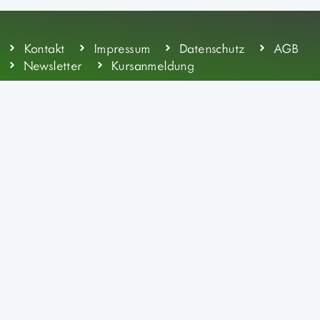
Kontakt
Impressum
Datenschutz
AGB
Newsletter
Kursanmeldung